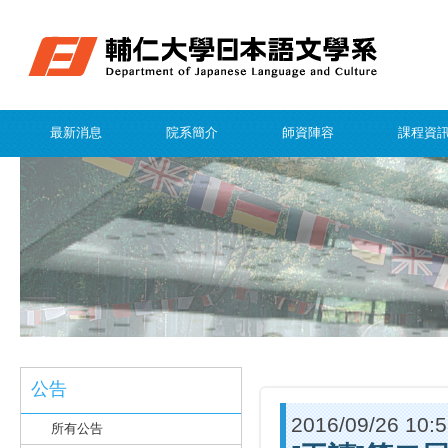
最新消息
院系簡介
師資陣容
課程資
公告
2016/09/26 10:
所有公告