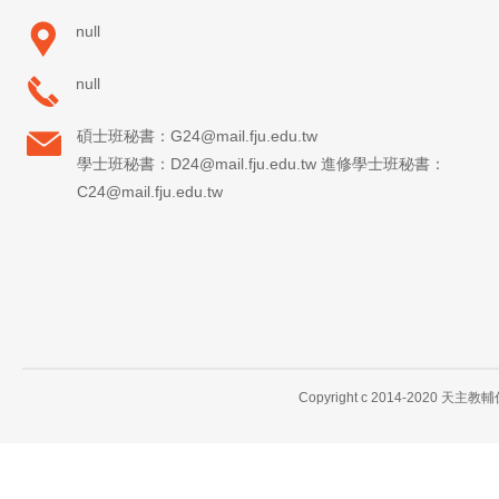
null
null
碩士班秘書：G24@mail.fju.edu.tw
學士班秘書：D24@mail.fju.edu.tw 進修學士班秘書：
C24@mail.fju.edu.tw
Copyright c 2014-2020 天主教