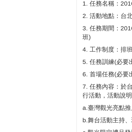
1. 任務名稱：2
2. 活動地點：台
3. 任務期間：201
班)
4. 工作制度：排班制
5. 任務訓練(必要出
6. 首場任務(必要出
7. 任務內容：
行活動，活動說明
a.臺灣觀光亮點推
b.舞台活動主持