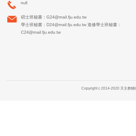
null
碩士班秘書：G24@mail.fju.edu.tw
學士班秘書：D24@mail.fju.edu.tw 進修學士班秘書：
C24@mail.fju.edu.tw
Copyright c 2014-2020 天主教