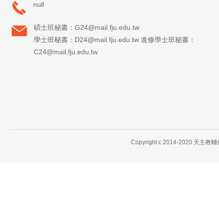
null
碩士班秘書：G24@mail.fju.edu.tw
學士班秘書：D24@mail.fju.edu.tw 進修學士班秘書：
C24@mail.fju.edu.tw
Copyright c 2014-2020 天主教