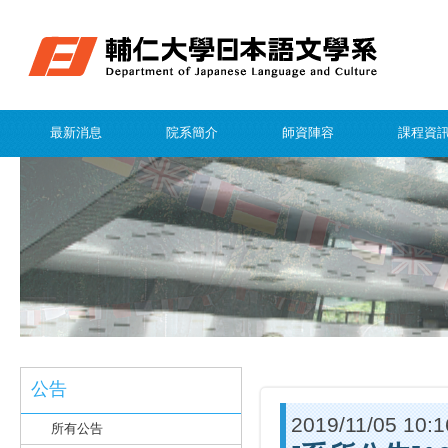
最新消息
院系簡介
師資陣容
課程資
公告
2019/11/05 10:1
所有公告