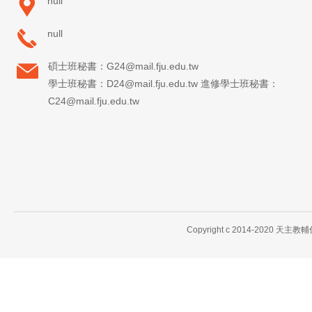
null
null
碩士班秘書：G24@mail.fju.edu.tw
學士班秘書：D24@mail.fju.edu.tw 進修學士班秘書：
C24@mail.fju.edu.tw
Copyright c 2014-2020 天主教