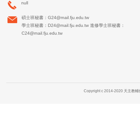
null
碩士班秘書：G24@mail.fju.edu.tw
學士班秘書：D24@mail.fju.edu.tw 進修學士班秘書：
C24@mail.fju.edu.tw
Copyright c 2014-2020 天主教