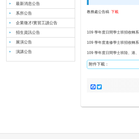
最新消息公告
教務處公告稿
下載
系所公告
企業徵才/實習工讀公告
招生資訊公告
109 學年度日間學士班招收
展演公告
109 學年度進修學士班招收
演講公告
109 學年度日間學士班陸、
附件下載：
Facebook
Twitter