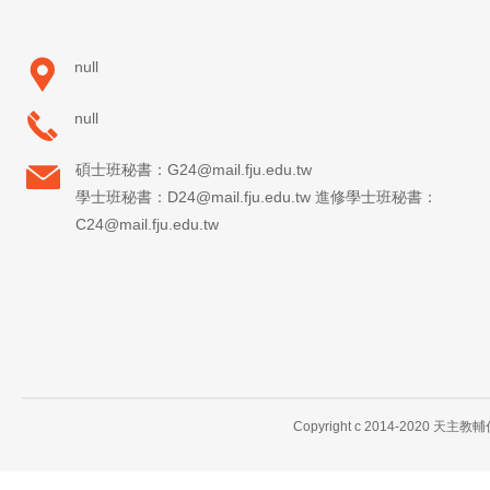
null
null
碩士班秘書：G24@mail.fju.edu.tw
學士班秘書：D24@mail.fju.edu.tw 進修學士班秘書：
C24@mail.fju.edu.tw
Copyright c 2014-2020 天主教