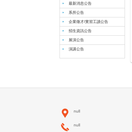
最新消息公告
系所公告
企業徵才/實習工讀公告
招生資訊公告
展演公告
演講公告
null
null