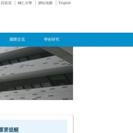
回首頁
輔仁大學
網站地圖
English
國際交流
學術研究
試重要提醒