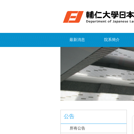
最新消息
院系簡介
公告
所有公告