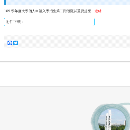
109 學年度大學個人申請入學招生第二階段甄試重要提醒
連結
附件下載：
Facebook
Twitter