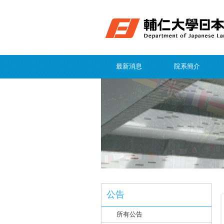
最新消息
院系簡介
公告
所有公告