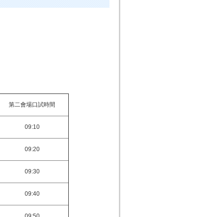
第二會場口試時間
09:10
09:20
09:30
09:40
09:50