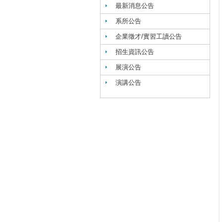
最新消息公告
系所公告
企業徵才/實習工讀公告
招生資訊公告
展演公告
演講公告