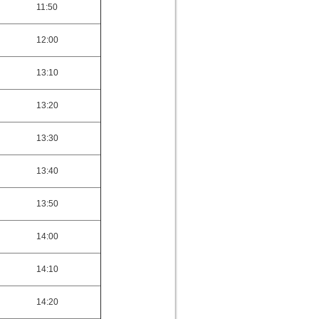
11:50
12:00
13:10
13:20
13:30
13:40
13:50
14:00
14:10
14:20