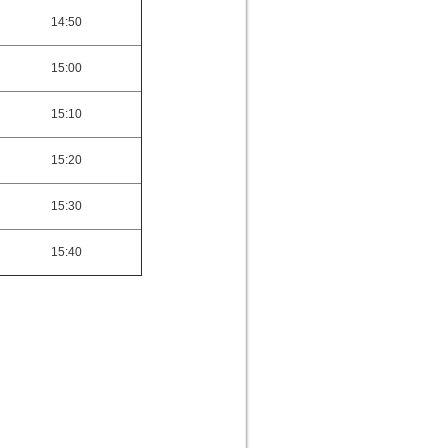
14:50
15:00
15:10
15:20
15:30
15:40