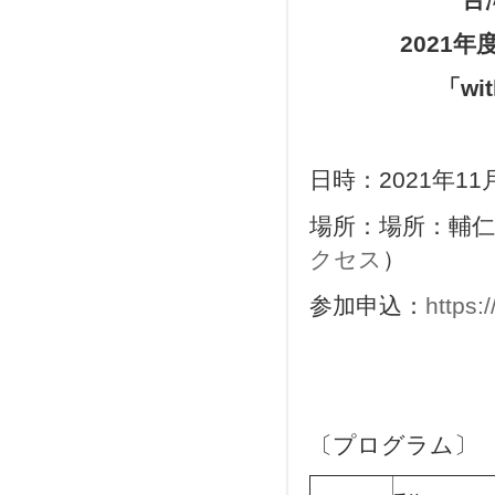
2021
年
「
wi
日時：2021年11
場所：場所：輔仁
クセス
）
参加申込：
https
〔プログラム〕