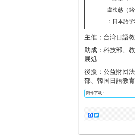
盧映慈（銘
：日本語学
主催：台湾日語教
助成：科技部、教
展処
後援：公益財団法
部、韓国日語教育
附件下載：
Facebook
Twitter