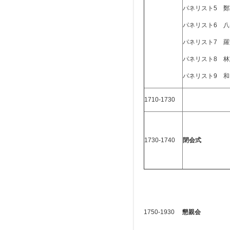
パネリスト5 鄭
パネリスト6 八
パネリスト7 
パネリスト8 林
パネリスト9 和
1710-1730
1730-1740
閉会式
1750-1930
懇親会