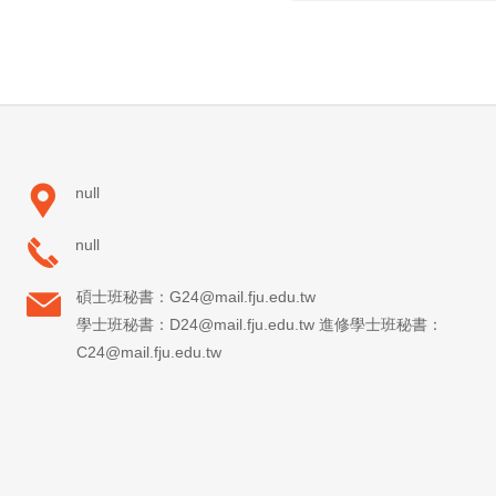
null
null
碩士班秘書：G24@mail.fju.edu.tw
學士班秘書：D24@mail.fju.edu.tw 進修學士班秘書：
C24@mail.fju.edu.tw