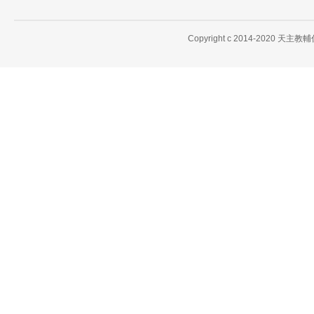
Copyright c 2014-2020 天主教