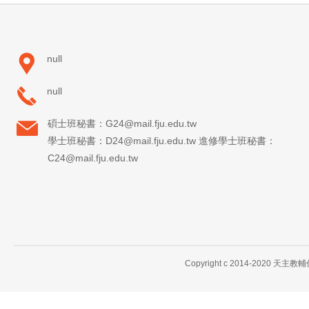
null
null
碩士班秘書：G24@mail.fju.edu.tw
學士班秘書：D24@mail.fju.edu.tw 進修學士班秘書：
C24@mail.fju.edu.tw
Copyright c 2014-2020 天主教