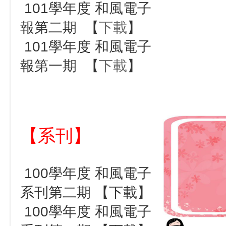
101學年度 和風電子
報第二期 【
下載
】
101學年度 和風電子
報第一期 【
下載
】
【系刊】
100學年度 和風電子
系刊第二期 【下載】
100學年度 和風電子