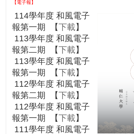
【電子報】
114學年度 和風電子
報第一期 【
下載
】
113學年度 和風電子
報第二期 【
下載
】
113學年度 和風電子
報第一期 【
下載
】
112學年度 和風電子
報第二期 【
下載
】
112學年度 和風電子
報第一期 【
下載
】
111學年度 和風電子