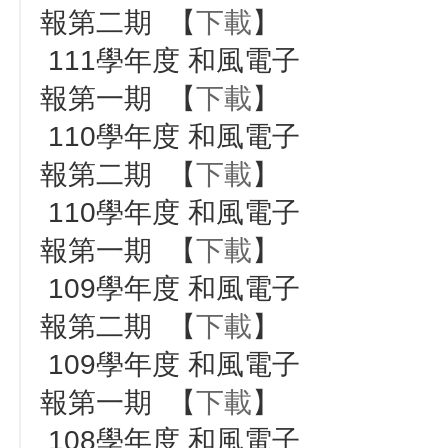
報第二期 【
下載
】
111學年度 和風電子
報第一期 【
下載
】
110學年度 和風電子
報第二期 【
下載
】
110學年度 和風電子
報第一期 【
下載
】
109學年度 和風電子
報第二期 【
下載
】
109學年度 和風電子
報第一期 【
下載
】
108學年度 和風電子