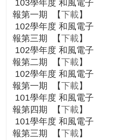
103學年度 和風電子
報第一期 【
下載
】
102學年度 和風電子
報第三期 【
下載
】
102學年度 和風電子
報第二期 【
下載
】
102學年度 和風電子
報第一期 【
下載
】
101學年度 和風電子
報第四期 【
下載
】
101學年度 和風電子
報第三期 【
下載
】