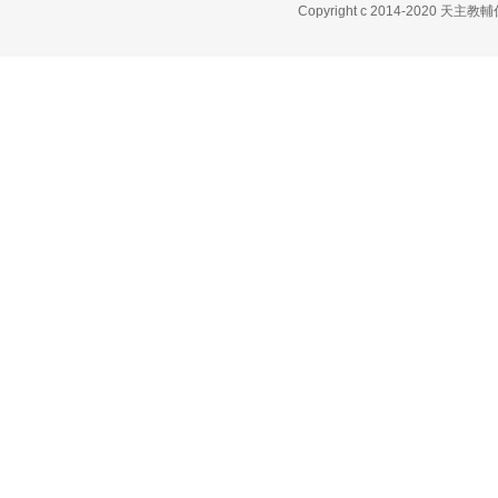
Copyright c 2014-2020 天主教