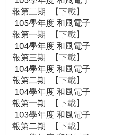
105學年度 和風電子
報第二期 【
下載
】
105學年度 和風電子
報第一期 【
下載
】
104學年度 和風電子
報第三期 【
下載
】
104學年度 和風電子
報第二期 【
下載
】
104學年度 和風電子
報第一期 【
下載
】
103學年度 和風電子
報第二期 【
下載
】