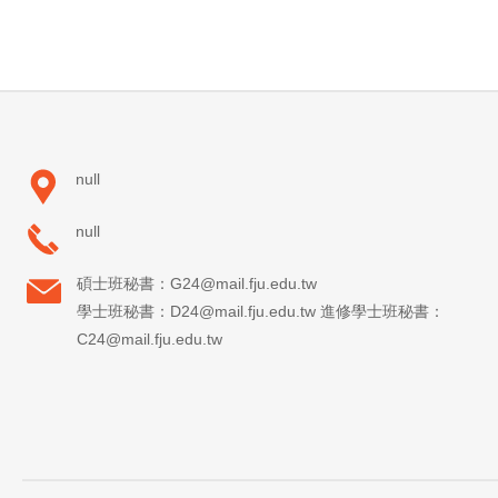
null
null
碩士班秘書：G24@mail.fju.edu.tw
學士班秘書：D24@mail.fju.edu.tw 進修學士班秘書：
C24@mail.fju.edu.tw