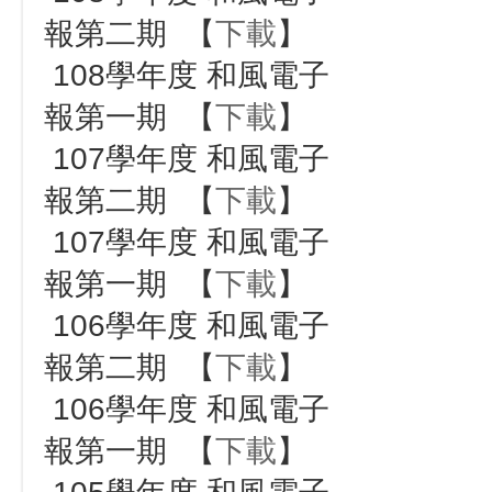
報第二期 【
下載
】
108學年度 和風電子
報第一期 【
下載
】
107學年度 和風電子
報第二期 【
下載
】
107學年度 和風電子
報第一期 【
下載
】
106學年度 和風電子
報第二期 【
下載
】
106學年度 和風電子
報第一期 【
下載
】