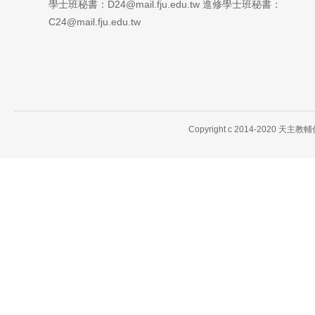
學士班秘書：D24@mail.fju.edu.tw 進修學士班秘書：
C24@mail.fju.edu.tw
Copyright c 2014-2020 天主教