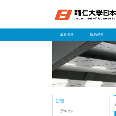
最新消息
院系簡介
公告
所有公告