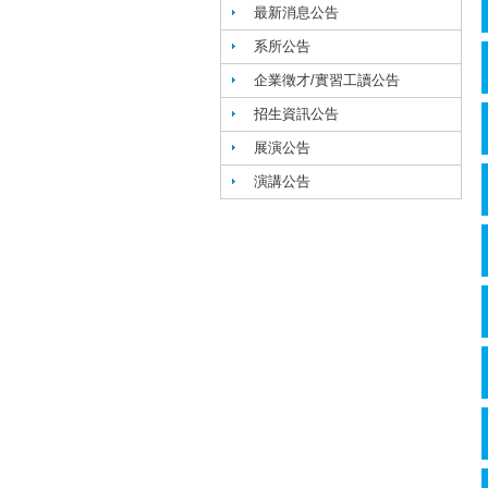
最新消息公告
系所公告
企業徵才/實習工讀公告
招生資訊公告
展演公告
演講公告