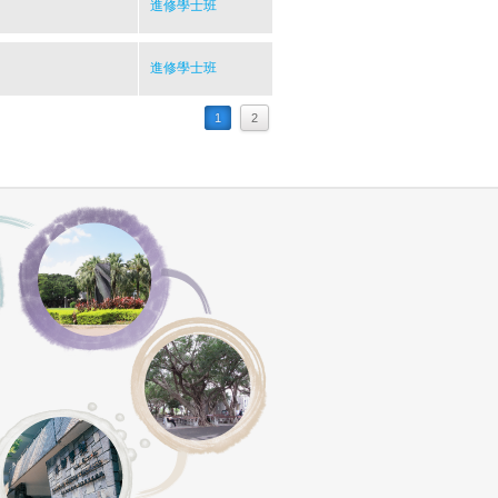
進修學士班
進修學士班
1
2