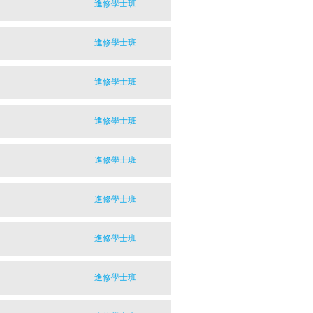
進修學士班
進修學士班
進修學士班
進修學士班
進修學士班
進修學士班
進修學士班
進修學士班