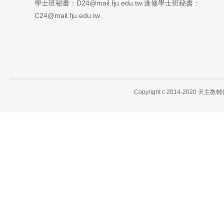
學士班秘書：D24@mail.fju.edu.tw 進修學士班秘書：
C24@mail.fju.edu.tw
Copyright c 2014-2020 天主教