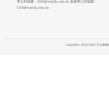
學士班秘書：D24@mail.fju.edu.tw 進修學士班秘書：
C24@mail.fju.edu.tw
Copyright c 2014-2020 天主教