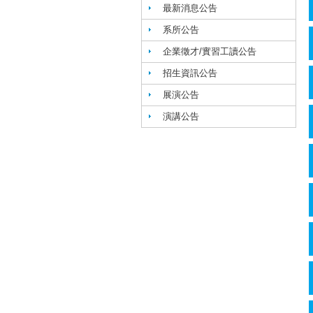
最新消息公告
系所公告
企業徵才/實習工讀公告
招生資訊公告
展演公告
演講公告