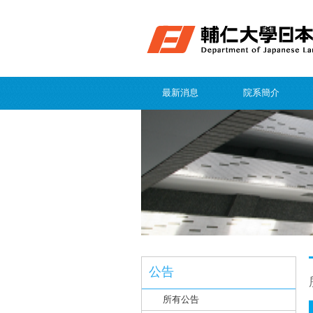
最新消息
院系簡介
公告
所有公告