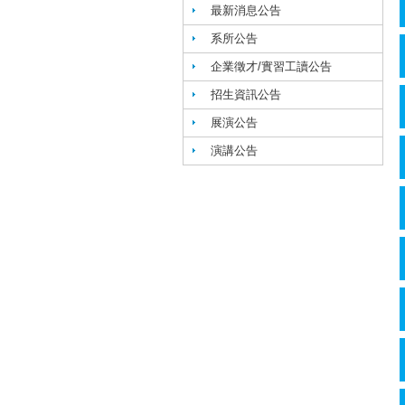
最新消息公告
系所公告
企業徵才/實習工讀公告
招生資訊公告
展演公告
演講公告