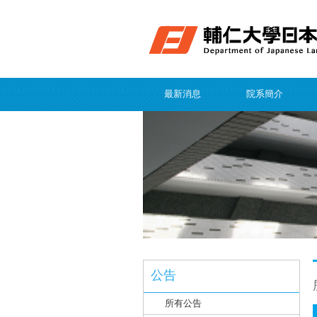
最新消息
院系簡介
公告
所有公告