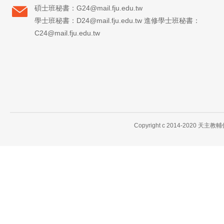
碩士班秘書：G24@mail.fju.edu.tw
學士班秘書：D24@mail.fju.edu.tw 進修學士班秘書：
C24@mail.fju.edu.tw
Copyright c 2014-2020 天主教