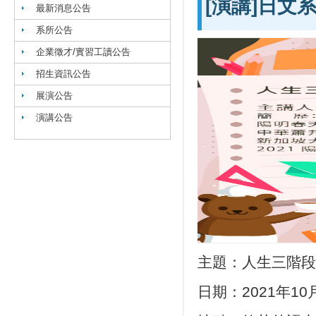
[演講]日
最新消息公告
系所公告
企業徵才/實習工讀公告
招生資訊公告
展演公告
演講公告
主題：人生三階段
日期：2021年10月