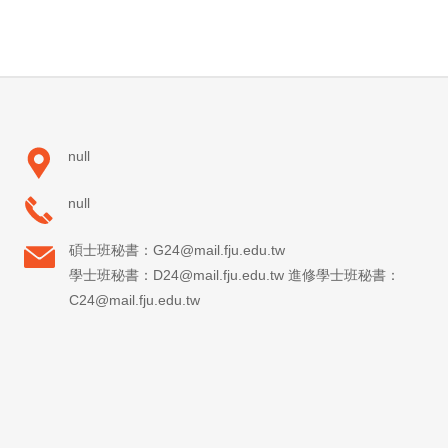
null
null
碩士班秘書：G24@mail.fju.edu.tw
學士班秘書：D24@mail.fju.edu.tw 進修學士班秘書：
C24@mail.fju.edu.tw