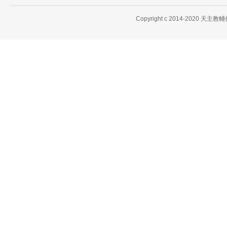
Copyright c 2014-2020 天主教