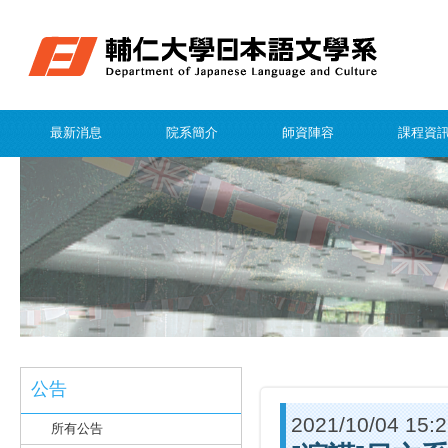
最新消息
院系簡介
師資陣容
課程資
公告
2021/10/04 15:
所有公告