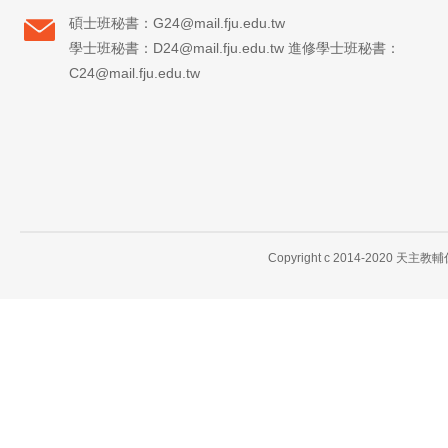
碩士班秘書：G24@mail.fju.edu.tw
學士班秘書：D24@mail.fju.edu.tw 進修學士班秘書：
C24@mail.fju.edu.tw
Copyright c 2014-2020 天主教