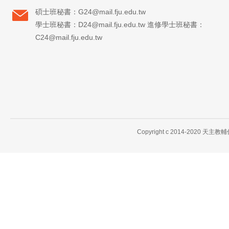
碩士班秘書：G24@mail.fju.edu.tw
學士班秘書：D24@mail.fju.edu.tw 進修學士班秘書：
C24@mail.fju.edu.tw
Copyright c 2014-2020 天主教